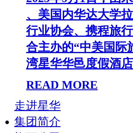
、美国内华达大学拉
行业协会、携程旅行
合主办的“中美国际
湾星华华邑度假酒店盛
READ MORE
走进星华
集团简介