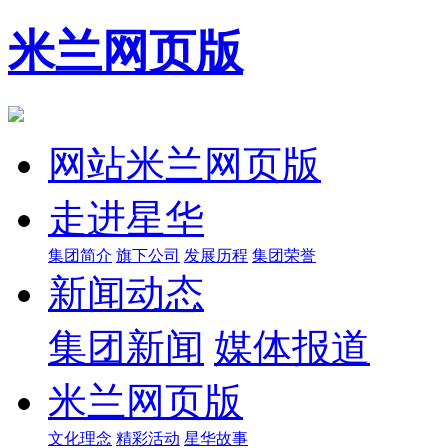
米兰网页版
网站米兰网页版
走进星华
集团简介
旗下公司
发展历程
集团荣誉
新闻动态
集团新闻
媒体报道
米兰网页版
文化理念
精彩活动
星华故事