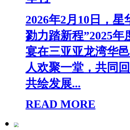
2026年2月10日
勠力踏新程”2025
宴在三亚亚龙湾华邑
人欢聚一堂，共同回
共绘发展...
READ MORE