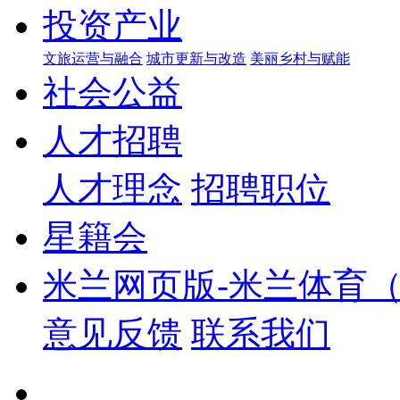
投资产业
文旅运营与融合
城市更新与改造
美丽乡村与赋能
社会公益
人才招聘
人才理念
招聘职位
星籍会
米兰网页版-米兰体育
意见反馈
联系我们